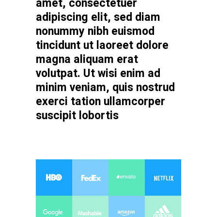
amet, consectetuer
adipiscing elit, sed diam
nonummy nibh euismod
tincidunt ut laoreet dolore
magna aliquam erat
volutpat. Ut wisi enim ad
minim veniam, quis nostrud
exerci tation ullamcorper
suscipit lobortis