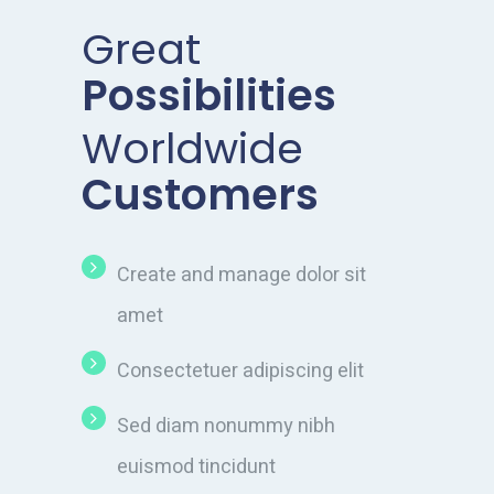
Great
Possibilities
Worldwide
Customers
Create and manage dolor sit
amet
Consectetuer adipiscing elit
Sed diam nonummy nibh
euismod tincidunt