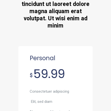
tincidunt ut laoreet dolore
magna aliquam erat
volutpat. Ut wisi enim ad
minim
Personal
59.99
$
Consectetuer adipiscing
Elit, sed diam