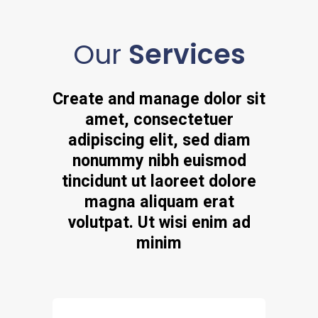
Our
Services
Create and manage dolor sit
amet, consectetuer
adipiscing elit, sed diam
nonummy nibh euismod
tincidunt ut laoreet dolore
magna aliquam erat
volutpat. Ut wisi enim ad
minim