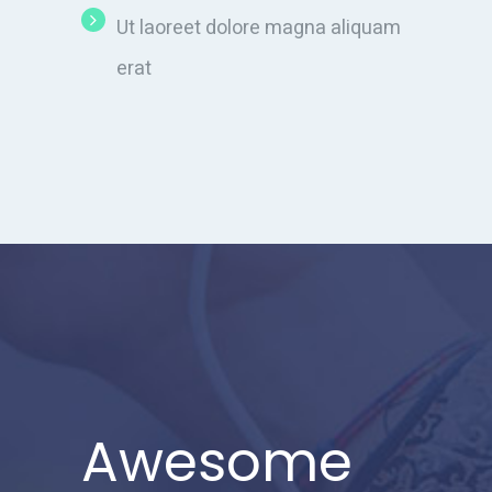
Ut laoreet dolore magna aliquam
erat
Awesome