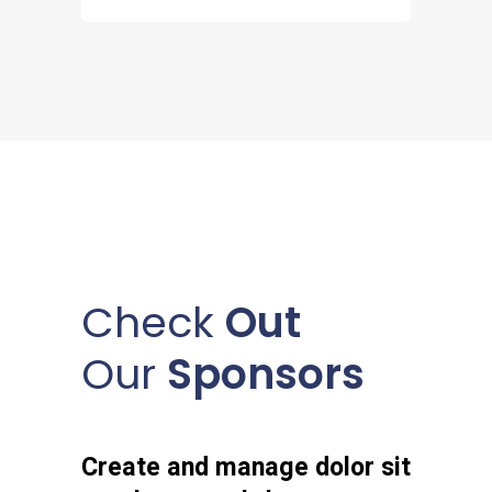
Check
Out
Our
Sponsors
Create and manage dolor sit