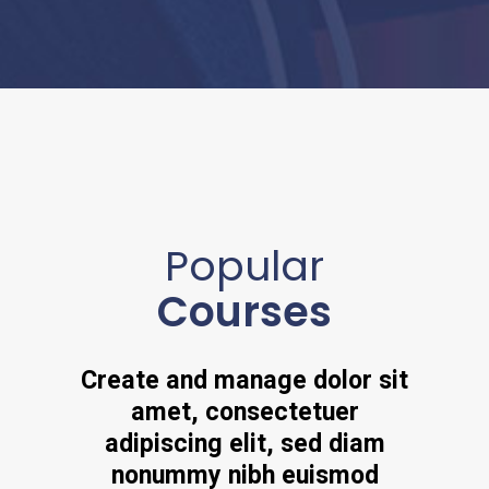
Popular
Courses
Create and manage dolor sit
amet, consectetuer
adipiscing elit, sed diam
nonummy nibh euismod