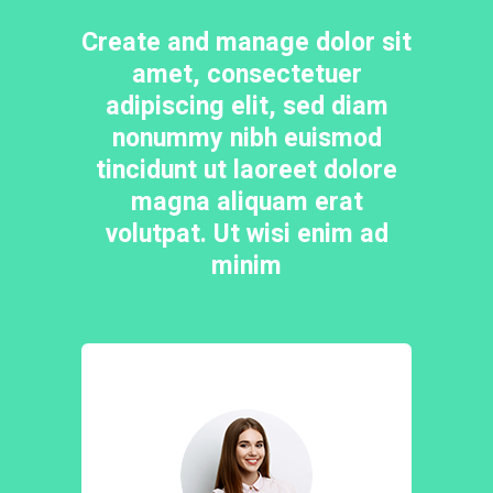
Create and manage dolor sit
amet, consectetuer
adipiscing elit, sed diam
nonummy nibh euismod
tincidunt ut laoreet dolore
magna aliquam erat
volutpat. Ut wisi enim ad
minim