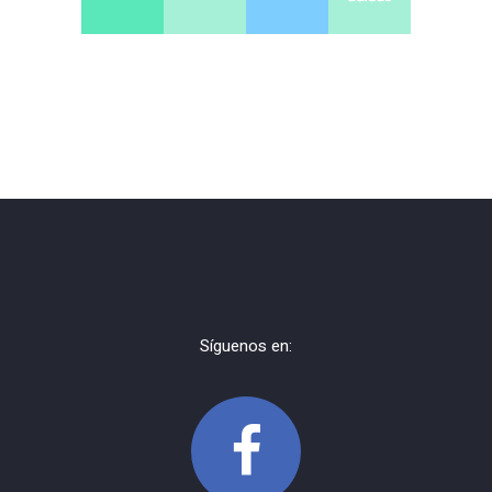
Síguenos en: