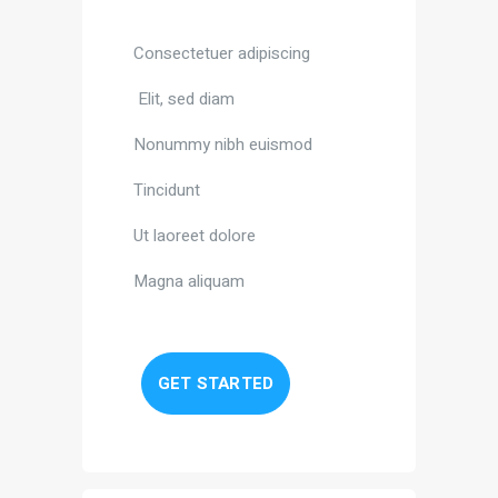
Consectetuer adipiscing
Elit, sed diam
Nonummy nibh euismod
Tincidunt
Ut laoreet dolore
Magna aliquam
GET STARTED