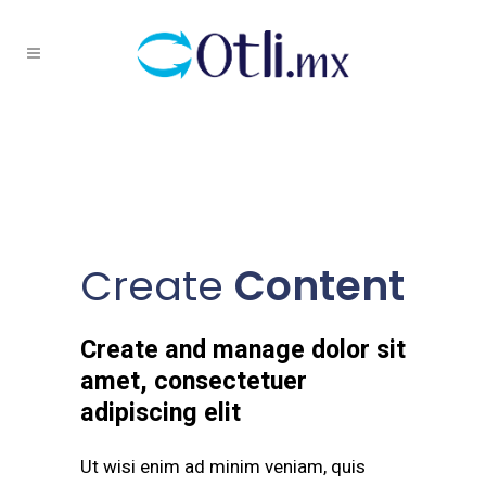
Create
Content
Create and manage dolor sit
amet, consectetuer
adipiscing elit
Ut wisi enim ad minim veniam, quis