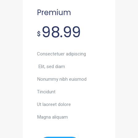
Premium
98.99
$
Consectetuer adipiscing
Elit, sed diam
Nonummy nibh euismod
Tincidunt
Ut laoreet dolore
Magna aliquam