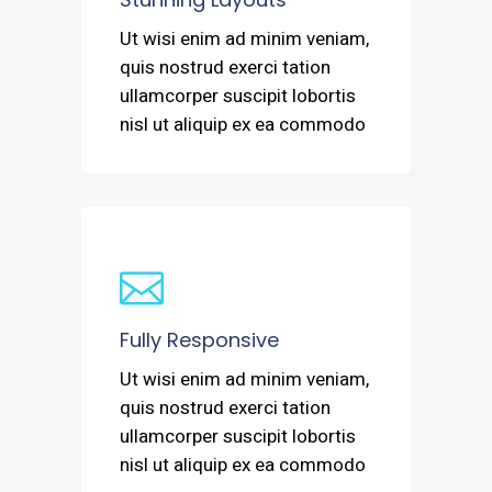
Ut wisi enim ad minim veniam,
quis nostrud exerci tation
ullamcorper suscipit lobortis
nisl ut aliquip ex ea commodo
Fully Responsive
Ut wisi enim ad minim veniam,
quis nostrud exerci tation
ullamcorper suscipit lobortis
nisl ut aliquip ex ea commodo