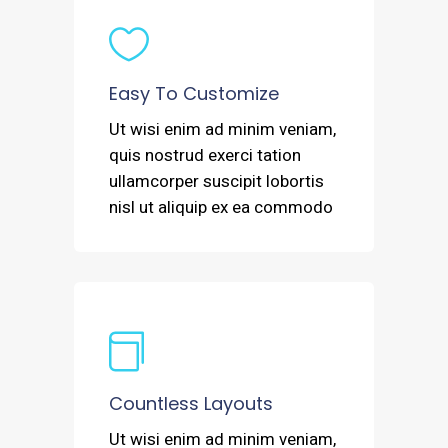
Easy To Customize
Ut wisi enim ad minim veniam,
quis nostrud exerci tation
ullamcorper suscipit lobortis
nisl ut aliquip ex ea commodo
Countless Layouts
Ut wisi enim ad minim veniam,