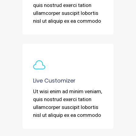
quis nostrud exerci tation
ullamcorper suscipit lobortis
nisl ut aliquip ex ea commodo
Live Customizer
Ut wisi enim ad minim veniam,
quis nostrud exerci tation
ullamcorper suscipit lobortis
nisl ut aliquip ex ea commodo