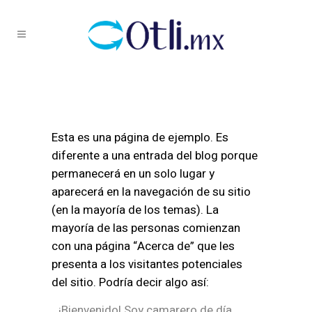
Página De Ejemplo
Esta es una página de ejemplo. Es
diferente a una entrada del blog porque
permanecerá en un solo lugar y
aparecerá en la navegación de su sitio
(en la mayoría de los temas). La
mayoría de las personas comienzan
con una página “Acerca de” que les
presenta a los visitantes potenciales
del sitio. Podría decir algo así:
¡Bienvenido! Soy camarero de día,