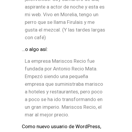
aspirante a actor de noche y esta es
mi web. Vivo en Morelia, tengo un
perro que se llama Firulais y me
gusta el mezcal. (Y las tardes largas
con café)
…o algo así:
La empresa Mariscos Recio fue
fundada por Antonio Recio Mata.
Empezó siendo una pequeña
empresa que suministraba marisco
a hoteles y restaurantes, pero poco
a poco se ha ido transformando en
un gran imperio. Mariscos Recio, el
mar al mejor precio.
Como nuevo usuario de WordPress,