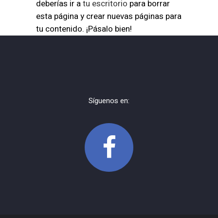
deberías ir a
tu escritorio
para borrar
esta página y crear nuevas páginas para
tu contenido. ¡Pásalo bien!
Síguenos en: